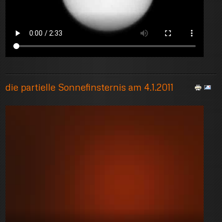
die partielle Sonnefinsternis am 4.1.2011